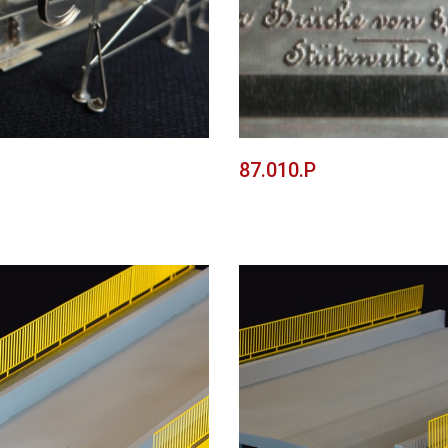
87.010.P