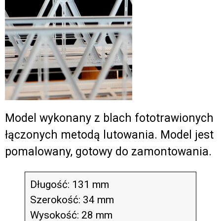
Model wykonany z blach fototrawionych
łączonych metodą lutowania. Model jest
pomalowany, gotowy do zamontowania.
Długość: 131 mm
Szerokość: 34 mm
Wysokość: 28 mm