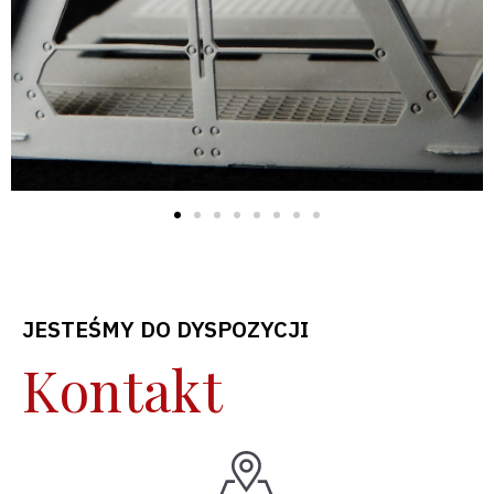
JESTEŚMY DO DYSPOZYCJI
Kontakt