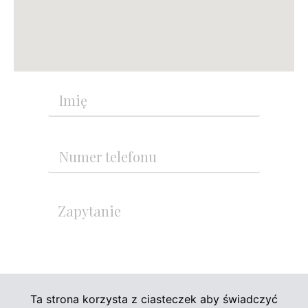
Ta strona korzysta z ciasteczek aby świadczyć