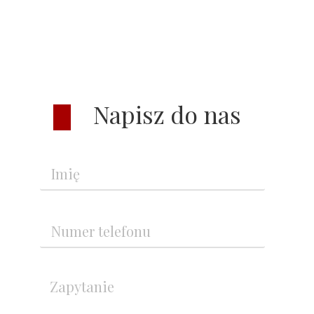
Napisz do nas